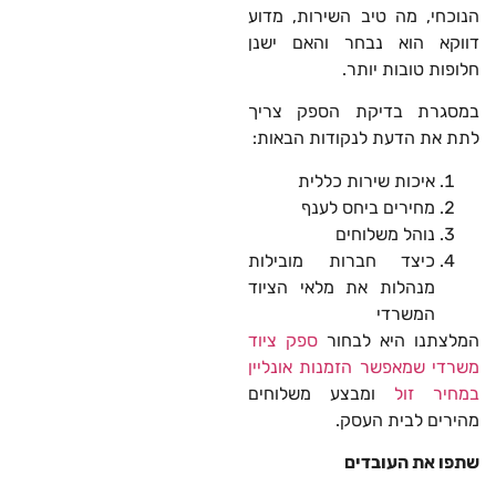
הנוכחי, מה טיב השירות, מדוע
דווקא הוא נבחר והאם ישנן
חלופות טובות יותר.
במסגרת בדיקת הספק צריך
לתת את הדעת לנקודות הבאות:
איכות שירות כללית
מחירים ביחס לענף
נוהל משלוחים
כיצד חברות מובילות
מנהלות את מלאי הציוד
המשרדי
המלצתנו היא לבחור
ספק ציוד
משרדי שמאפשר הזמנות אונליין
במחיר זול
ומבצע משלוחים
מהירים לבית העסק.
שתפו את העובדים