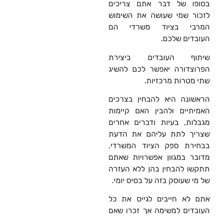
בסופו של דבר אתם צריכים
לזכור שמי שעושה את השימוש
המרבי בציוד משרדי הם
העובדים שלכם.
שיתוף העובדים ביצירת
הפרוצדורה יאפשר לכם להשיג
שתי מטרות מרכזיות.
הראשונה היא להבחין בצרכים
האמיתיים ולהבין האם קיימות
מגבלות, בעיות ודברים אחרים
שצריך לתת עליהם את הדעת
בבחירת ספק הציוד המשרדי.
מדובר במגוון אפשרויות שאתם
תתקשו להבחין בהן ללא העזרה
של מי שעוסק בזה על בסיס יומי.
אתם לא חייבים לגייס את כל
העובדים למשימה אך זכרו שאם