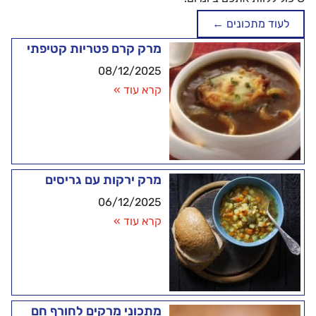
לעוד מתכונים ←
מרק קרם פטריות קטיפתי
08/12/2025
קרא עוד »
מרק ירקות עם גריסים
06/12/2025
קרא עוד »
מתכוני מרקים לחורף חם