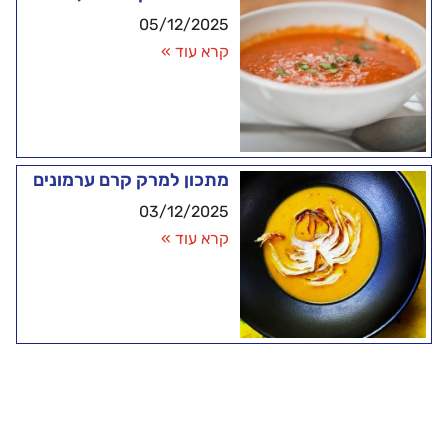
05/12/2025
קרא עוד »
מתכון למרק קרם ערמונים
03/12/2025
קרא עוד »