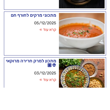
מתכוני מרקים לחורף חם
05/12/2025
קרא עוד »
מתכון למרק חרירה מרוקאי
👳🏽
03/12/2025
קרא עוד »