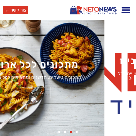
צור קשר ←
מתכונים לכל ארוע
מתכונים טיעמים, חדשנים ומתאימים לכל אחד.
לחץ כאן