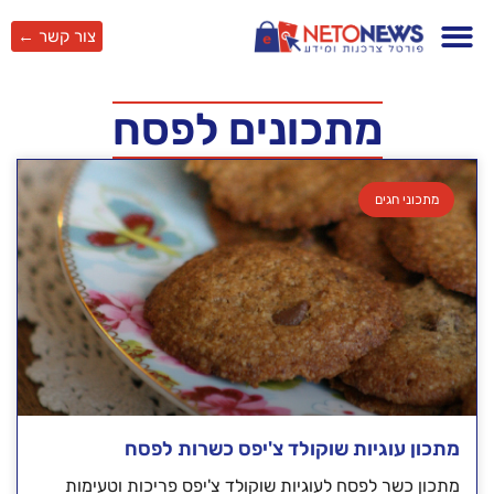
צור קשר ←
מתכונים לפסח
מתכוני חגים
מתכון עוגיות שוקולד צ'יפס כשרות לפסח
מתכון כשר לפסח לעוגיות שוקולד צ'יפס פריכות וטעימות