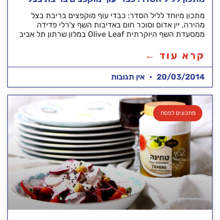
מתכון מיוחד לליל הסדר: כבדי עוף מוקפצים בריבת בצל
מהירה, יין אדום וסוכר חום באדיבות השף צ'רלי פדידה
ממסעדת השף היוקרתית Olive Leaf במלון שרתון תל אביב
קרא עוד ←
20/03/2014
אין תגובות
מתכונים לפסח