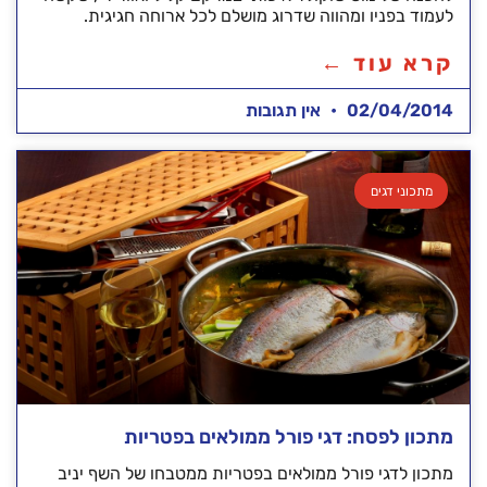
לעמוד בפניו ומהווה שדרוג מושלם לכל ארוחה חגיגית.
קרא עוד ←
02/04/2014
אין תגובות
מתכוני דגים
מתכון לפסח: דגי פורל ממולאים בפטריות
מתכון לדגי פורל ממולאים בפטריות ממטבחו של השף יניב