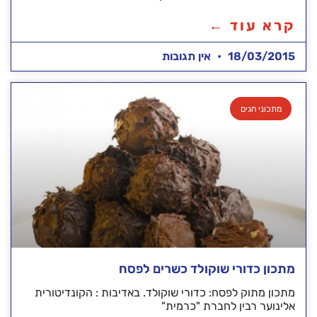
קרא עוד ←
18/03/2015
אין תגובות
מתכוני חגים
מתכון כדורי שוקולד כשרים לפסח
מתכון מתוק לפסח: כדורי שוקולד. באדיבות : הקונדיטורית
אלינוער רבין לחברת "כרמית"