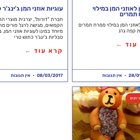
לאוזני המן במילוי
עוגיות אוזני המן ג'ינג'ר ל
תמרים
חברת "דורות", יצרנית מוצרי הת
אוזני המן במילוי ממרח תמרים
הקפואים, מגישה לרגל פורים מת
ת קפה גרג
מיוחד במינו לעוגיות אוזני המן, 
טבליות ג'ינג'ר כתוש טרי
עוד ←
קרא עוד ←
28/0
אין תגובות
08/03/2017
אין תגובות
י חגים