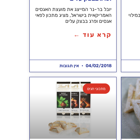
יובל בר-נר המייצג את מועצת האגסים
מילוי
האמריקאית בישראל, מציג מתכון לפאי
אגסים ופרג בבצק עלים
קרא עוד ←
04/02/2018
אין תגובות
מתכוני חגים