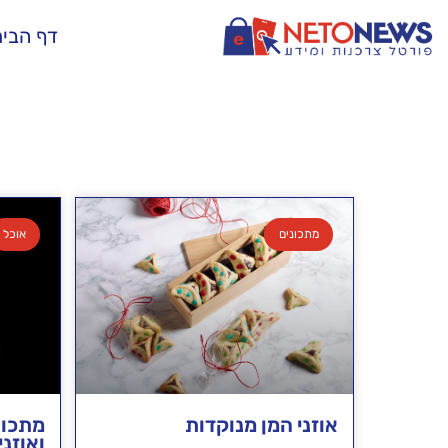
דף הבי
מתכונים
אוכל
אוזני המן מנוקדות
מתכון
ואוזני