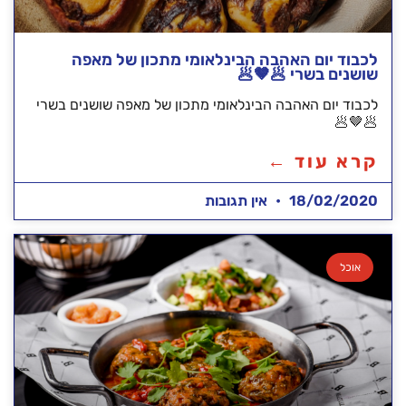
לכבוד יום האהבה הבינלאומי מתכון של מאפה
שושנים בשרי 🥟🤎🥟
לכבוד יום האהבה הבינלאומי מתכון של מאפה שושנים בשרי
🥟🤎🥟
קרא עוד ←
18/02/2020
אין תגובות
אוכל