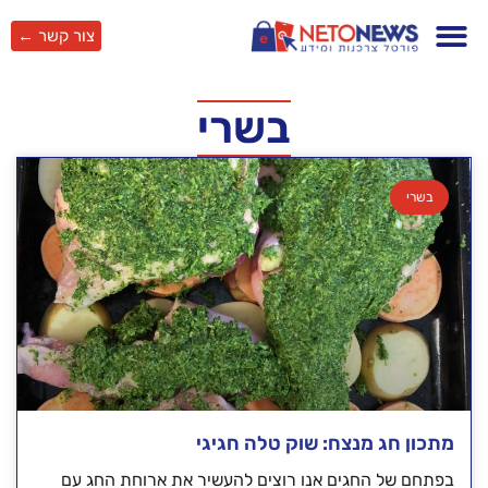
צור קשר ←
בשרי
בשרי
מתכון חג מנצח: שוק טלה חגיגי
בפתחם של החגים אנו רוצים להעשיר את ארוחת החג עם