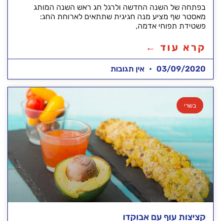
בפתחה של השנה החדשה ולרגל חג ראש השנה המותג
מאסטר שף מציע מנה חגיגית שתתאים לארוחת החג:
פשטידת תפוחי אדמה,
קרא עוד ←
03/09/2020
אין תגובות
בשרי
קציצות עוף עם אבוקדו