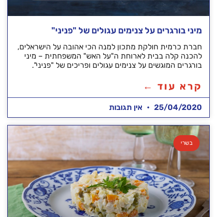
מיני בורגרים על צנימים עגולים של "פניני"
חברת כרמית חולקת מתכון למנה הכי אהובה על הישראלים,
להכנה קלה בבית לארוחת ה"על האש" המשפחתית – מיני
בורגרים המוגשים על צנימים עגולים ופריכים של "פניני".
קרא עוד ←
25/04/2020
אין תגובות
בשרי