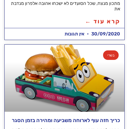
מתכון מנצח, שכל הסועדים לא ישכחו אהובה אלפרון מנדבת
את
קרא עוד ←
30/09/2020
אין תגובות
בשרי
כריך חזה עוף לארוחה משביעה ומהירה בזמן הסגר