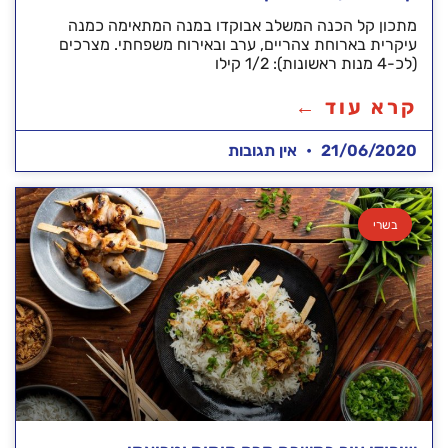
מתכון קל הכנה המשלב אבוקדו במנה המתאימה כמנה
עיקרית בארוחת צהריים, ערב ובאירוח משפחתי. מצרכים
(לכ-4 מנות ראשונות): 1/2 קילו
קרא עוד ←
21/06/2020
אין תגובות
בשרי