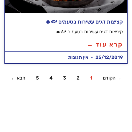
קציצות דגים עשירות בטעמים 🐟🔥
קציצות דגים עשירות בטעמים 🐟🔥
קרא עוד ←
25/12/2019
אין תגובות
→ הקודם
1
2
3
4
5
הבא ←