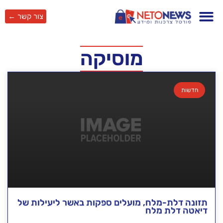
צור קשר ←
מוסיקה
חדשות
תזונה דלת-מלח, מועלים ספקות באשר ליעילות של
דיאטה דלת מלח