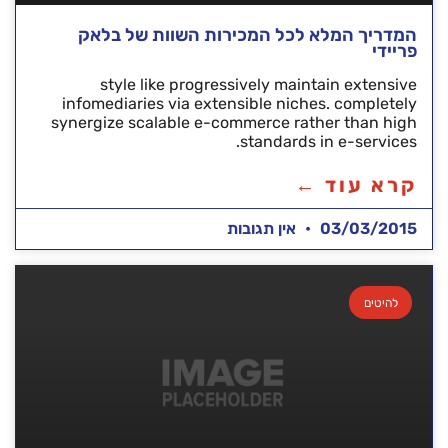
המדריך המלא לכל המכירות השוות של בלאק
פריידי
style like progressively maintain extensive
infomediaries via extensible niches. completely
synergize scalable e-commerce rather than high
standards in e-services.
קרא עוד ←
03/03/2015
אין תגובות
להיטים