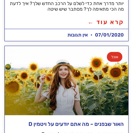
יותר מדרך אחת כדי לשלם על הרכב החדש שלך? איך לדעת
מה הכי מתאימה לך? מסתבר שיש שיטה
קרא עוד ←
07/01/2020
אין תגובות
אוכל
האור שבפנים – מה אתם יודעים על ויטמין D