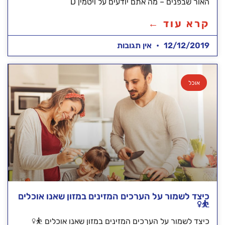
האור שבפנים – מה אתם יודעים על ויטמין D
קרא עוד ←
12/12/2019
אין תגובות
אוכל
כיצד לשמור על הערכים המזינים במזון שאנו אוכלים
⛹️‍♀️
כיצד לשמור על הערכים המזינים במזון שאנו אוכלים ⛹️‍♀️