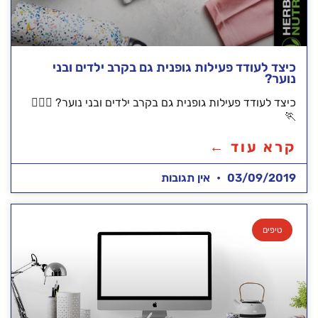
כיצד לעודד פעילות גופנית גם בקרב ילדים ובני
נוער?
כיצד לעודד פעילות גופנית גם בקרב ילדים ובני נוער? 🏃🏽‍♀️
🏃
קרא עוד ←
03/09/2019
אין תגובות
טיפים