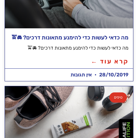
מה כדאי לעשות כדי להימנע מתאונות דרכים? 🚘🚖
מה כדאי לעשות כדי להימנע מתאונות דרכים? 🚘🚖
קרא עוד ←
28/10/2019
אין תגובות
טיפים