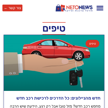
צור קשר ←
טיפים
טיפים
חדש מהניילונים: כל הדרכים לרכישת רכב חדש
מחפש רכב חדש? מזל טוב! אבל רק רגע, הידעת שיש הרבה