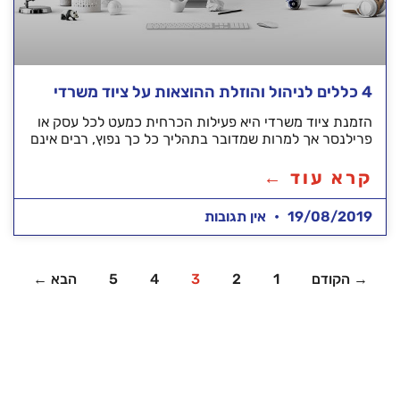
4 כללים לניהול והוזלת ההוצאות על ציוד משרדי
הזמנת ציוד משרדי היא פעילות הכרחית כמעט לכל עסק או
פרילנסר אך למרות שמדובר בתהליך כל כך נפוץ, רבים אינם
קרא עוד ←
19/08/2019
אין תגובות
→ הקודם
1
2
3
4
5
הבא ←