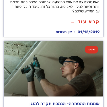
האינטרנט גם את אופי הפשיעה שבתורה הפכה למתוחכמת
יותר וקשה לגילוי ולאכיפה. בתוך כל זה, כיצד תוכלו לשמור
על המידע שלכם?
קרא עוד ←
01/12/2019
אין תגובות
טיפים
אומנות ההסתרה- הנמכת תקרה למזגן