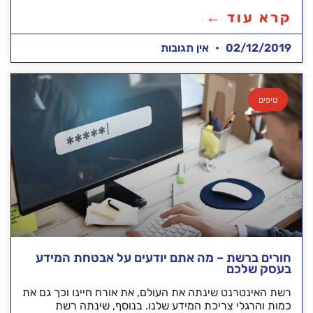
קרא עוד ←
02/12/2019
אין תגובות
טיפים
חורים ברשת – מה אתם יודעים על אבטחת המידע
בעסק שלכם
רשת האינטרנט שינתה את העולם, את אורח חיינו וכך גם את
כמות והרגלי צריכת המידע שלנו. בנוסף, שינתה רשת