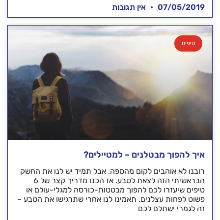
07/05/2019
אין תגובות
טיפים
איך להפוך מבטלנים – למטיילים?
רובנו לא אוהבים לקום מהספה, אבל תמיד יש לנו את החשק
הבראשיתי הזה לצאת לטבע. אז הכנו מדריך קצר של 6
טיפים שיעזרו לכם להפוך מבטטות-כורסה למגלי-עולם או
פשוט לפחות עצלנים. תאמינו לנו אחרי שתרגישו את הטבע –
זה לגמרי ישתלם לכם