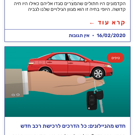
הקדמונים היו חתולים שהמצרים סגדו אליהם כאילו היו חיה
קדושה. היופי בחיה זו הוא מגוון הגילויים שלנו לגביה
קרא עוד ←
16/02/2020
אין תגובות
טיפים
חדש מהניילונים: כל הדרכים לרכישת רכב חדש