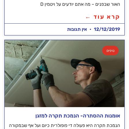
האור שבפנים – מה אתם יודעים על ויטמין D
קרא עוד ←
12/12/2019
אין תגובות
טיפים
אומנות ההסתרה- הנמכת תקרה למזגן
הנמכת תקרה היא פעולה די פופולרית כיום ועל אף שבמקורה