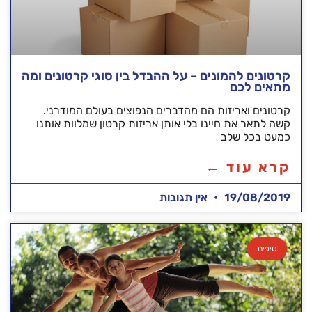
קרטונים להמונים – על ההבדל בין סוגי קרטונים ומה
מתאים לכם
קרטונים ואריזות הם מהדברים הנפוצים בעולם המודרני.
קשה לתאר את חיינו בלי אותן אריזות קרטון שמלוות אותנו
כמעט בכל שלב
קרא עוד ←
19/08/2019
אין תגובות
טיפים