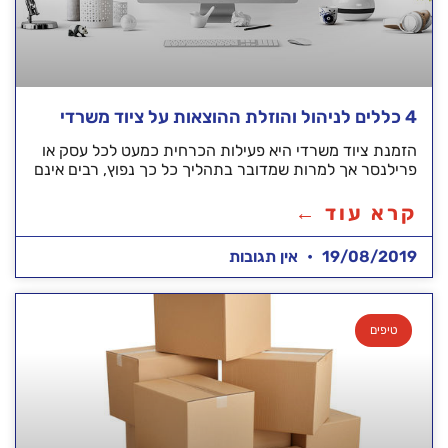
4 כללים לניהול והוזלת ההוצאות על ציוד משרדי
הזמנת ציוד משרדי היא פעילות הכרחית כמעט לכל עסק או
פרילנסר אך למרות שמדובר בתהליך כל כך נפוץ, רבים אינם
קרא עוד ←
19/08/2019
אין תגובות
טיפים