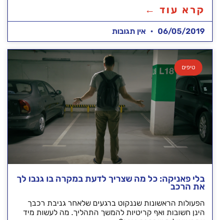
קרא עוד ←
06/05/2019
אין תגובות
טיפים
בלי פאניקה: כל מה שצריך לדעת במקרה בו גנבו לך
את הרכב
הפעולות הראשונות שננקוט ברגעים שלאחר גניבת רכבך
הינן חשובות ואף קריטיות להמשך התהליך. מה לעשות מיד