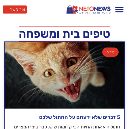
צור קשר ←
טיפים בית ומשפחה
טיפים
5 דברים שלא ידעתם על החתול שלכם
חתול הוא אחת החיות הכי קדומות שיש. כבר בימי המצרים