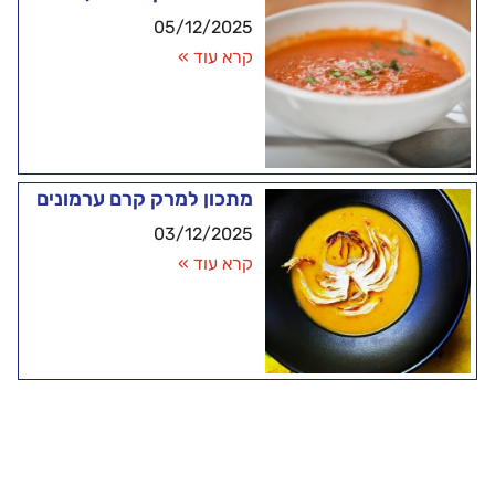
05/12/2025
קרא עוד »
מתכון למרק קרם ערמונים
03/12/2025
קרא עוד »