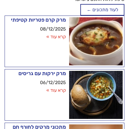
לעוד מתכונים ←
מרק קרם פטריות קטיפתי
08/12/2025
קרא עוד »
מרק ירקות עם גריסים
06/12/2025
קרא עוד »
מתכוני מרקים לחורף חם