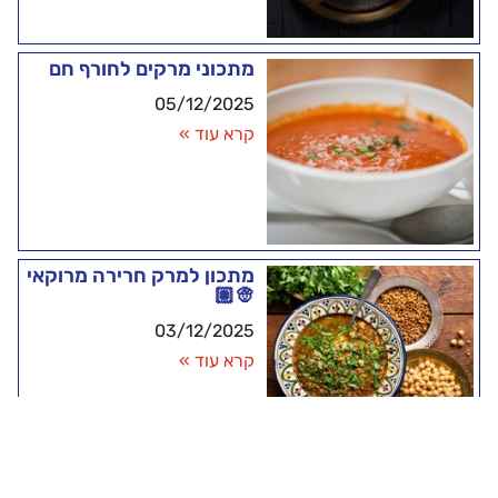
מתכוני מרקים לחורף חם
05/12/2025
קרא עוד »
מתכון למרק חרירה מרוקאי
👳🏽
03/12/2025
קרא עוד »