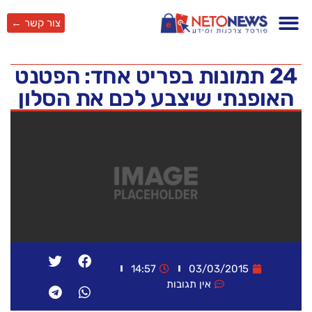
צור קשר ←
24 תמונות בפריט אחד: הפטנט
האופנתי שיצבע לכם את הסלון
14:57
03/03/2015
אין תגובות