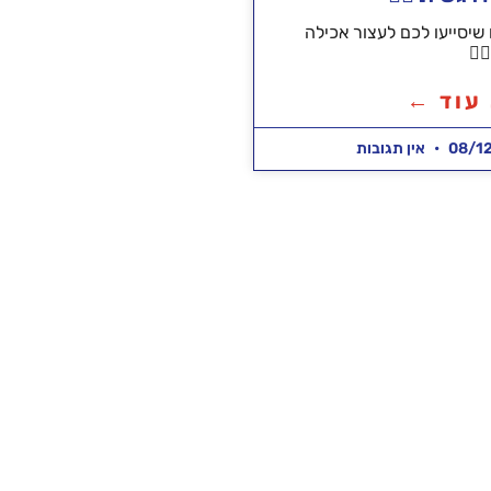
שיסייעו לכם לעצור אכילה
‍♂️
עוד ←
08/1
אין תגובות