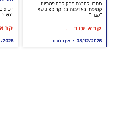
מתכון להכנת מרק קרם פטריות
הטיפים 
קטיפתי באדיבות בני קריספין, שף
רגשית 🧘
"קנור"
קרא 
קרא עוד ←
08/12/2025
אין תגובות
2/2025