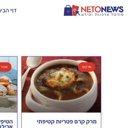
דף הבי
מרקים
אוכל
מרק קרם פטריות קטיפתי
הטיפי
אכילה 