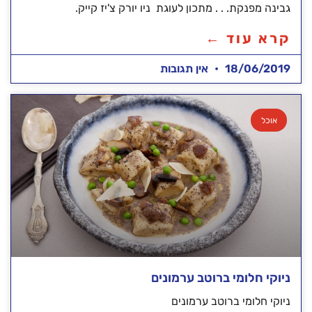
גבינה מפנקת. . . מתכון לעוגת ניו יורק צ'יז קייק.
קרא עוד ←
18/06/2019
אין תגובות
אוכל
ניוקי חלומי ברוטב ערמונים
ניוקי חלומי ברוטב ערמונים