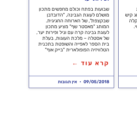
שבועות בפתח וכולם מחפשים מתכון
ג קיש
מושלם לעוגת הגבינה, "הדובדבן
קלה
שבקצפת", של הארוחה החגיגית.
.
המותג "מאסטר שף" מציע מתכון
לעוגת גבינה קרה עם וניל ופירות יער,
של אסטלה – מלכת העוגות, בעלת
בית הספר לאפייה והשופטת בתכנית
הטלוויזיה הפופולארית "בייק אוף"
קרא עוד ←
09/05/2018
אין תגובות