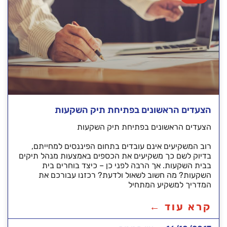
הצעדים הראשונים בפתיחת תיק השקעות
הצעדים הראשונים בפתיחת תיק השקעות
רוב המשקיעים אינם עובדים בתחום הפיננסים למחייתם,
בדיוק לשם כך משקיעים את הכספים באמצעות מנהל תיקים
בבית השקעות. אך הרבה לפני כן – כיצד בוחרים בית
השקעות? מה חשוב לשאול ולדעת? רכזנו עבורכם את
המדריך למשקיע המתחיל
קרא עוד ←