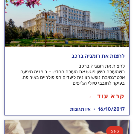
לחצות את רומניה ברכב
לחצות את רומניה ברכב
כשהעולם הישן פוגש את העולם החדש – רומניה מציעה
אלטרנטיבת נופש רצינית ליעדים הפופולריים באירופה.
בעיקר לחובבי טיולי הג'יפים
קרא עוד ←
16/10/2017
אין תגובות
טיפים