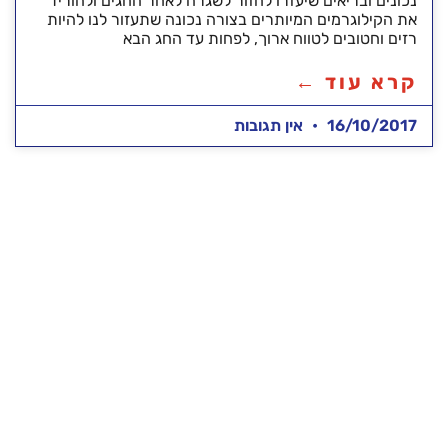
נכונים ובריאים שיעזרו לחזור לשגרה לאחר החגים ולהוריד
את הקילוגרמים המיותרים בצורה נכונה שתעזור לנו להיות
רזים וחטובים לטווח ארוך, לפחות עד החג הבא
קרא עוד ←
16/10/2017
אין תגובות