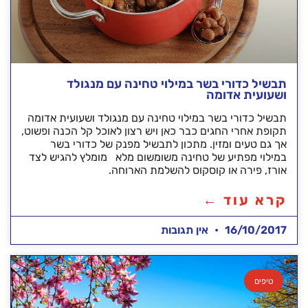
תבשיל כדורי בשר במילוי טחינה עם מנגולד
ושעועית אדומה
תבשיל כדורי בשר במילוי טחינה עם מנגולד ושעועית אדומה
תקופת אחרי החגים כבר כאן ויש רצון לאוכל קל הכנה ופשוט,
אך גם טעים ומזין. מתכון לתבשיל מפנק של כדורי בשר
במילוי מפתיע של טחינה משומשום מלא מומלץ להגיש לצד
אורז, פירה או קוסקוס להשלמת הארוחה.
קרא עוד ←
16/10/2017
אין תגובות
טיפים