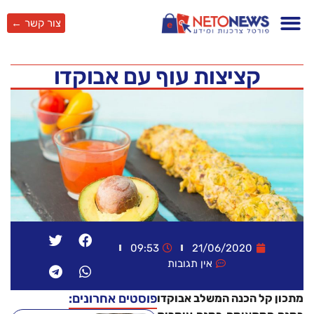
צור קשר ←
קציצות עוף עם אבוקדו
09:53
21/06/2020
אין תגובות
פוסטים אחרונים:
מתכון קל הכנה המשלב אבוקדו