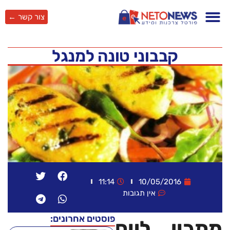
צור קשר ←
קבבוני טונה למנגל
11:14
10/05/2016
אין תגובות
פוסטים אחרונים:
מתכון ליום