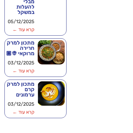
מבלי
להעלות
במשקל
05/12/2025
קרא עוד ←
מתכון למרק
חרירה
מרוקאי 👳🏽
03/12/2025
קרא עוד ←
מתכון למרק
קרם
ערמונים
03/12/2025
קרא עוד ←