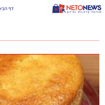
דף הבי