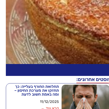
וסטים אחרונים:
תחלואת החורף בעלייה: כך
תחזקו את מערכת החיסון –
ומה באמת חשוב לדעת
11/12/2025
קרא עוד ←