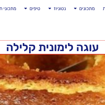
ת
מתכונים
נטוניוז
טיפים
מתכוני ח
עוגה לימונית קלילה