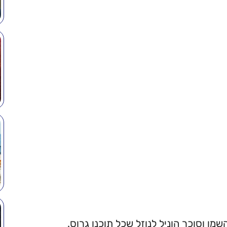
מן וסוכר הוניל לנוזל שכל תוכנו גרוס.