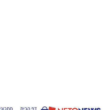
דף הבית
מתכוני