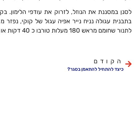
לסנן במסננת את הנוזל, לזרוק את עודפי הלימון. ב
בתבנית עגולה נניח נייר אפיה עגול של קוקי, נפזר מ
לתנור שחומם מראש 180 מעלות טורבו כ 40 דקות או עד להשחמה של העוגה.
הקודם
כיצד להתחיל להתאמן בסגר?