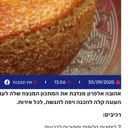
30/09/2020
13:56
אין תגובות
אהובה אלפרון מנדבת את המתכון המנצח שלה לעוגה
העוגה קלה להכנה ויפה להגשה, לכל אירוח.
רכיבים:
2 לימונים קלופים וחתוכים לרבעים