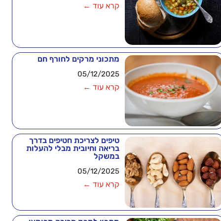
קרא עוד ←
מתכוני מרקים לחורף חם
05/12/2025
קרא עוד ←
טיפים לצריכת חטיפים בדרך
בריאה וחיובית מבלי להעלות
במשקל
05/12/2025
קרא עוד ←