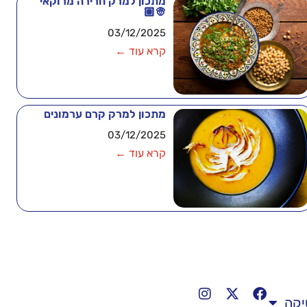
מתכון למרק חרירה מרוקאי
👳🏽
03/12/2025
קרא עוד ←
מתכון למרק קרם ערמונים
03/12/2025
קרא עוד ←
יקה