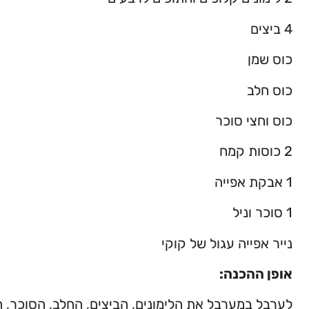
4 ביצים
כוס שמן
כוס חלב
כוס וחצי סוכר
2 כוסות קמח
1 אבקת אפייה
1 סוכר וניל
נייר אפייה עגול של קוקי
אופן ההכנה:
לערבל במערבל את הלימונים, הביצים, החלב, הסוכר, הש