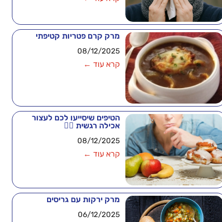
מרק קרם פטריות קטיפתי
08/12/2025
קרא עוד ←
הטיפים שיסייעו לכם לעצור
אכילה רגשית 🧘‍♂️
08/12/2025
קרא עוד ←
מרק ירקות עם גריסים
06/12/2025