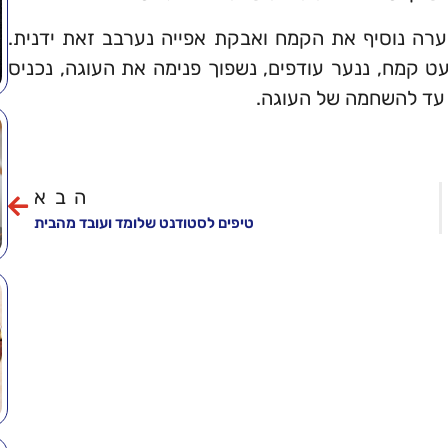
קערה נוסיף את הקמח ואבקת אפייה נערבב זאת ידנית.
עט קמח, ננער עודפים, נשפוך פנימה את העוגה, נכניס
הבא
טיפים לסטודנט שלומד ועובד מהבית