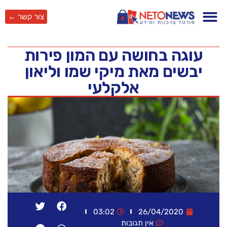
צור קשר ←
עוגה בחושה עם המון פירות
יבשים מאת מיקי שמו וליאון
אלקלעי
03:02
26/04/2020
אין תגובות