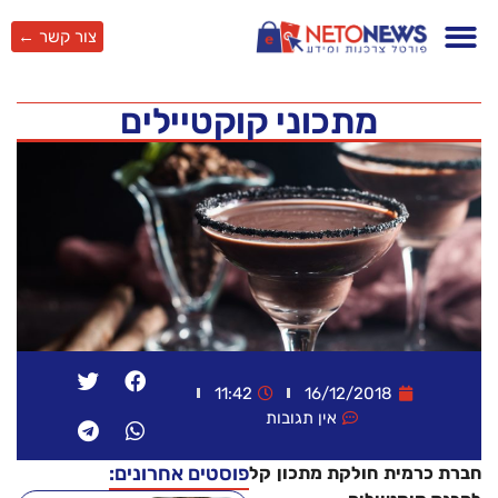
צור קשר ←
מתכוני קוקטיילים
11:42
16/12/2018
אין תגובות
פוסטים אחרונים:
חברת כרמית חולקת מתכון קל