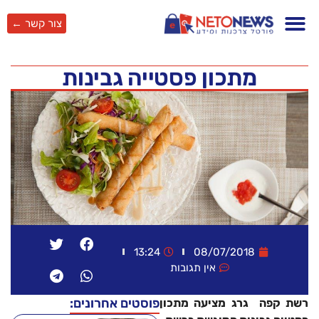
צור קשר ←
מתכון פסטייה גבינות
13:24
08/07/2018
אין תגובות
פוסטים אחרונים:
רשת קפה גרג מציעה מתכון