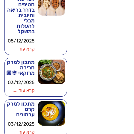
חטיפים
בדרך בריאה
וחיובית
מבלי
להעלות
במשקל
05/12/2025
קרא עוד ←
מתכון למרק
חרירה
מרוקאי 👳🏽
03/12/2025
קרא עוד ←
מתכון למרק
קרם
ערמונים
03/12/2025
קרא עוד ←