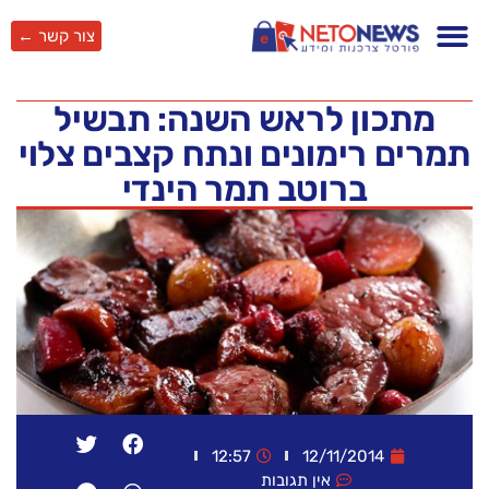
צור קשר ←
מתכון לראש השנה: תבשיל
תמרים רימונים ונתח קצבים צלוי
ברוטב תמר הינדי
12:57
12/11/2014
אין תגובות