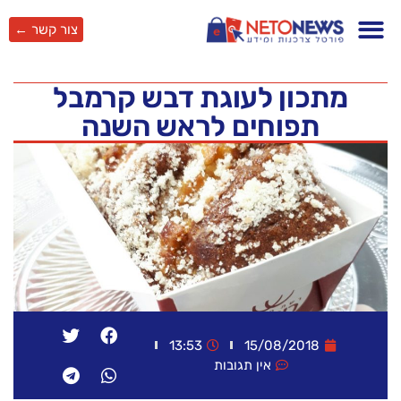
צור קשר ←
מתכון לעוגת דבש קרמבל
תפוחים לראש השנה
13:53
15/08/2018
אין תגובות