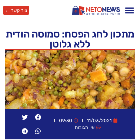
צור קשר ←
מתכון לחג הפסח: סמוסה הודית
ללא גלוטן
09:30
11/03/2021
אין תגובות