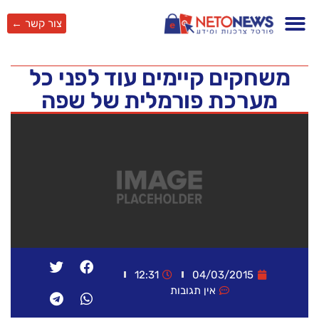
צור קשר ←
משחקים קיימים עוד לפני כל
מערכת פורמלית של שפה
12:31
04/03/2015
אין תגובות