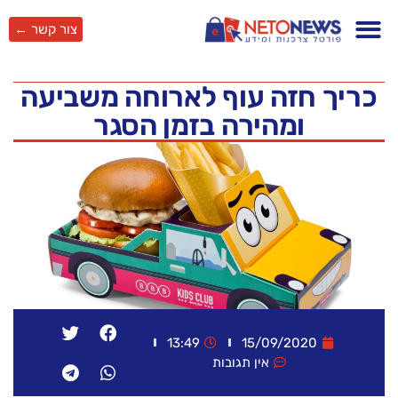
צור קשר ←
כריך חזה עוף לארוחה משביעה
ומהירה בזמן הסגר
13:49
15/09/2020
אין תגובות