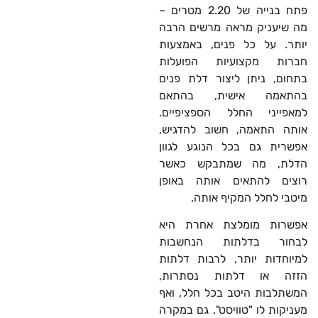
פתח בנייה של 2.20 מטרים –
מה שיעניק מראה מרשים הרבה
יותר. על כל פנים, באמצעות
חברות מקצועיות הפועלות
בתחום, ניתן ליצור דלת פנים
בהתאמה אישית, בהתאם
למאפייני החלל הספציפיים.
אותה התאמה, חשוב להדגיש,
אפשרית גם בכל הנוגע לגוון
הדלת, מה שמתבקש כאשר
רוצים להתאים אותה באופן
מיטבי לחלל המקיף אותה.
אפשרות מומלצת אחרת היא
לבחור בדלתות הנחשבות
למיוחדות יותר, לרבות דלתות
הזזה או דלתות נסתרות,
המשתלבות היטב בכל חלל, ואף
מעניקות לו "טוויסט". גם במקרה