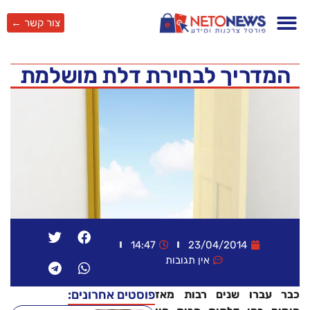
צור קשר ←
המדריך לבחירת דלת מושלמת
14:47
23/04/2014
אין תגובות
פוסטים אחרונים:
כבר עברו שנים רבות מאז