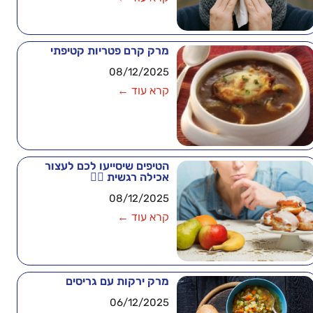
מרק קרם פטריות קטיפתי
08/12/2025
קרא עוד ←
הטיפים שיסייעו לכם לעצור
אכילה רגשית 🧘‍♂️
08/12/2025
קרא עוד ←
מרק ירקות עם גריסים
06/12/2025