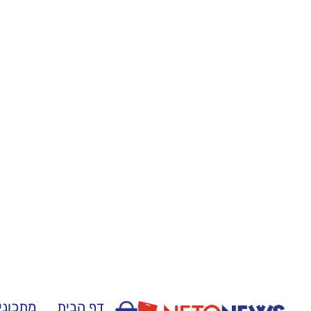
דף הבית
מתכוני