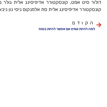
דולור סיט אמט, קונסקטורר אדיפיסינג אלית גולר מ
קונסקטורר אדיפיסינג אלית סת אלמנקום ניסי נון ניבא
הקודם
למה להיות אמיץ אם אפשר להיות בטוח