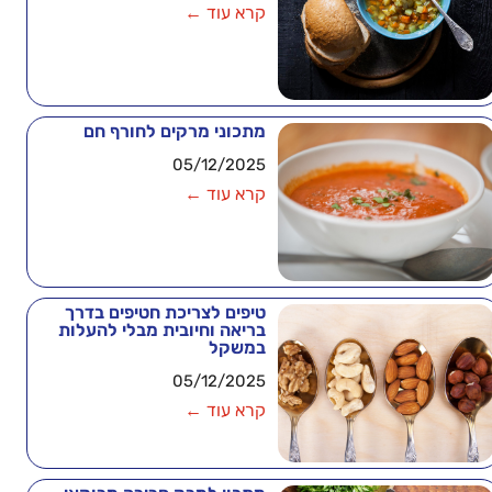
קרא עוד ←
מתכוני מרקים לחורף חם
05/12/2025
קרא עוד ←
טיפים לצריכת חטיפים בדרך
בריאה וחיובית מבלי להעלות
במשקל
05/12/2025
קרא עוד ←