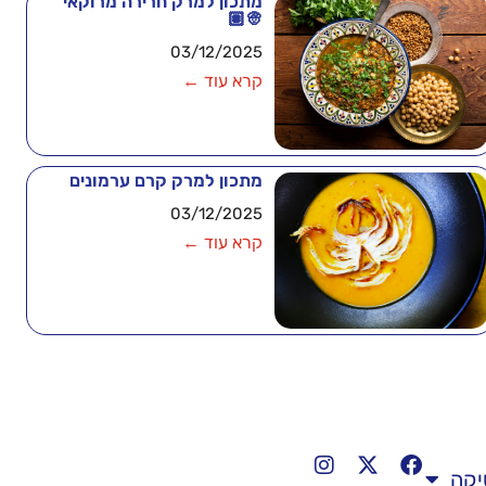
מתכון למרק חרירה מרוקאי
👳🏽
03/12/2025
קרא עוד ←
מתכון למרק קרם ערמונים
03/12/2025
קרא עוד ←
יקה