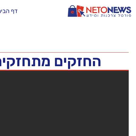
דף הבי
החזקים מתחזקים 