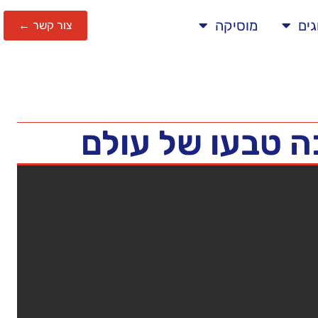
גים
מוסיקה
צור קשר ←
ה טבעו של עולם