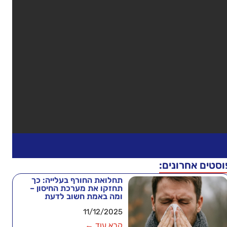
וסטים אחרונים:
תחלואת החורף בעלייה: כך
תחזקו את מערכת החיסון –
ומה באמת חשוב לדעת
11/12/2025
קרא עוד ←